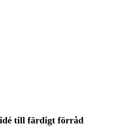
dé till färdigt förråd