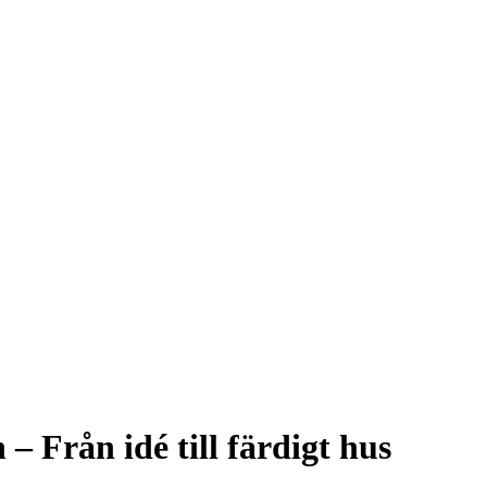
– Från idé till färdigt hus