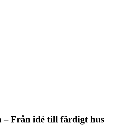
– Från idé till färdigt hus