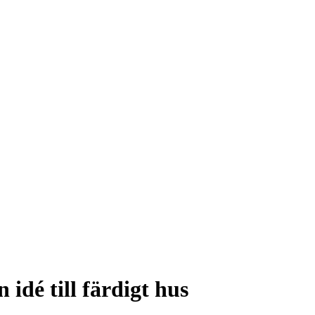
 idé till färdigt hus