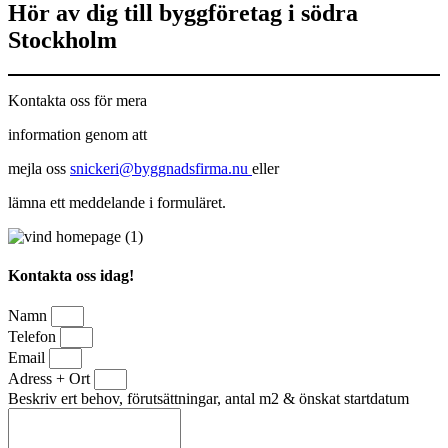
Hör av dig till byggföretag i södra
Stockholm
Kontakta oss för mera
information genom att
mejla oss
snickeri@byggnadsfirma.nu
eller
lämna ett meddelande i formuläret.
Kontakta oss idag!
Namn
Telefon
Email
Adress + Ort
Beskriv ert behov, förutsättningar, antal m2 & önskat startdatum