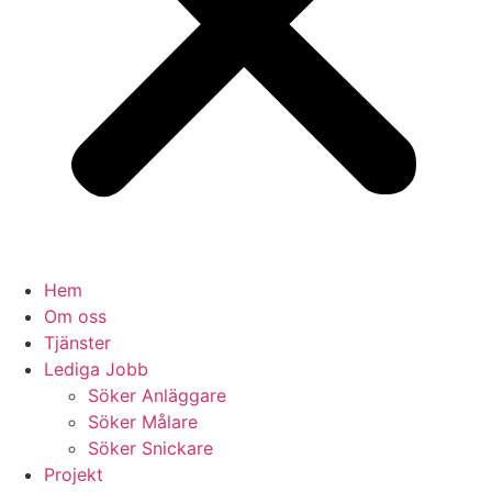
Hem
Om oss
Tjänster
Lediga Jobb
Söker Anläggare
Söker Målare
Söker Snickare
Projekt