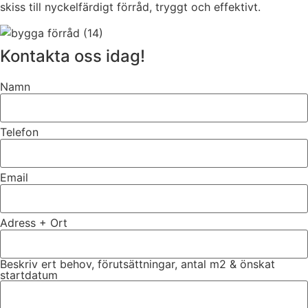
skiss till nyckelfärdigt förråd, tryggt och effektivt.
Kontakta oss idag!
Namn
Telefon
Email
Adress + Ort
Beskriv ert behov, förutsättningar, antal m2 & önskat
startdatum