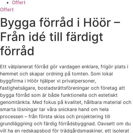
Offert
Offert
Bygga förråd i Höör –
Från idé till färdigt
förråd
Ett välplanerat förråd gör vardagen enklare, frigör plats i
hemmet och skapar ordning på tomten. Som lokal
byggfirma i Höör hjälper vi privatpersoner,
fastighetsägare, bostadsrättsföreningar och företag att
bygga förråd som är både funktionella och estetiskt
genomtänkta. Med fokus på kvalitet, hållbara material och
smarta lösningar tar våra snickare hand om hela
processen – från första skiss och projektering till
grundläggning och färdig förrådsbyggnad. Oavsett om du
vill ha en redskapsbod för trädgårdsmaskiner, ett isolerat