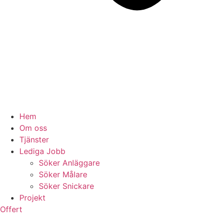
Hem
Om oss
Tjänster
Lediga Jobb
Söker Anläggare
Söker Målare
Söker Snickare
Projekt
Offert