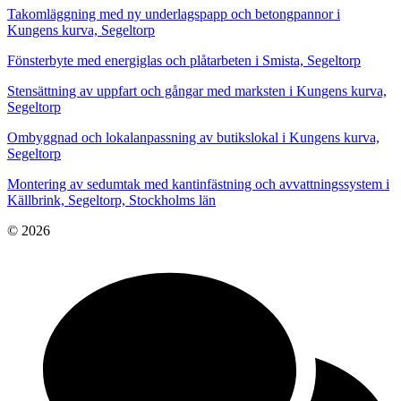
Takomläggning med ny underlagspapp och betongpannor i
Kungens kurva, Segeltorp
Fönsterbyte med energiglas och plåtarbeten i Smista, Segeltorp
Stensättning av uppfart och gångar med marksten i Kungens kurva,
Segeltorp
Ombyggnad och lokalanpassning av butikslokal i Kungens kurva,
Segeltorp
Montering av sedumtak med kantinfästning och avvattningssystem i
Källbrink, Segeltorp, Stockholms län
© 2026