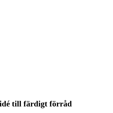
dé till färdigt förråd