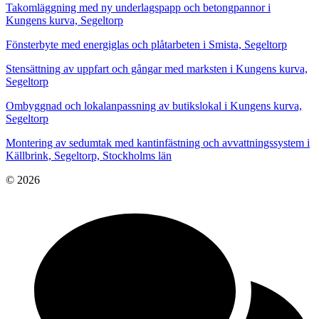
Takomläggning med ny underlagspapp och betongpannor i
Kungens kurva, Segeltorp
Fönsterbyte med energiglas och plåtarbeten i Smista, Segeltorp
Stensättning av uppfart och gångar med marksten i Kungens kurva,
Segeltorp
Ombyggnad och lokalanpassning av butikslokal i Kungens kurva,
Segeltorp
Montering av sedumtak med kantinfästning och avvattningssystem i
Källbrink, Segeltorp, Stockholms län
© 2026