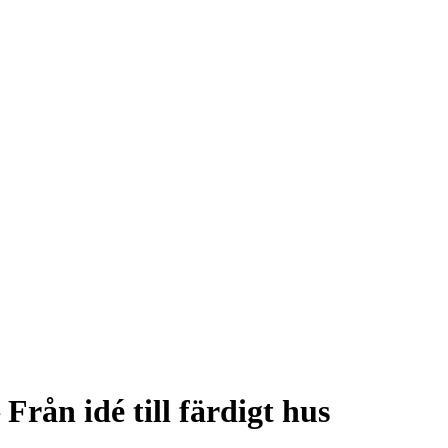
Från idé till färdigt hus