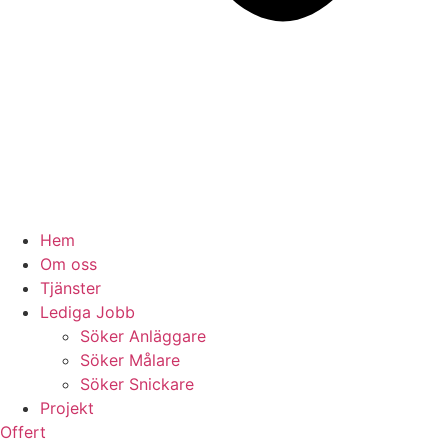
Hem
Om oss
Tjänster
Lediga Jobb
Söker Anläggare
Söker Målare
Söker Snickare
Projekt
Offert