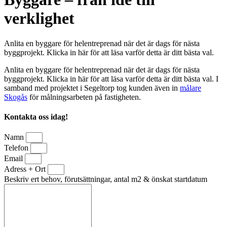
verklighet
Anlita en byggare för helentreprenad när det är dags för nästa
byggprojekt. Klicka in här för att läsa varför detta är ditt bästa val.
Anlita en byggare för helentreprenad när det är dags för nästa
byggprojekt. Klicka in här för att läsa varför detta är ditt bästa val. I
samband med projektet i Segeltorp tog kunden även in
målare
Skogås
för målningsarbeten på fastigheten.
Kontakta oss idag!
Namn
Telefon
Email
Adress + Ort
Beskriv ert behov, förutsättningar, antal m2 & önskat startdatum